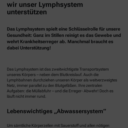
wir unser Lymphsystem
unterstützen
Das Lymphsystem spielt eine Schlüsselrolle für unsere
Gesundheit: Ganz im Stillen reinigt es das Gewebe und
wehrt Krankheitserreger ab. Manchmal braucht es
dabei Unterstützung!
Das Lymphsystem ist das zweitwichtigste Transportsystem
unseres Körpers – neben dem Blutkreislauf. Auch die
Lymphbahnen durchziehen unseren Körper als weitverzweigtes
Netz, immer parallel zu den Blutgefäßen. Ihre zentralen
Aufgaben: die Müllabfuhr – und die Erreger- Abwehr! Doch es
läuft nicht immer rund.
Lebenswichtiges „Abwassersystem“
Um sämtliche Körperzellen mit Sauerstoff und allen nötigen