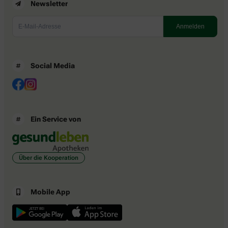
Newsletter
Social Media
Ein Service von
Über die Kooperation
Mobile App