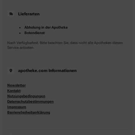
Lieferarten
Abholung in der Apotheke
Botendienst
Nach Verfügbarkeit. Bitte beachten Sie, dass nicht alle Apotheken diesen
Service anbieten.
apotheke.com Informationen
Newsletter
Kontakt
Nutzungsbedingungen
Datenschutzbestimmungen
Impressum
Barrierefreiheitserklärung