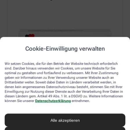
Cookie-Einwilligung verwalten
Wir setzen Cookies, die für den Betrieb der Website technisch erforderlich
sind. Darüber hinaus verwenden wir Cookies, um unsere Website für Sie
optimal zu gestalten und fortlaufend zu verbessern. Mit Ihrer Zustimmung
geben wir Informationen zu Ihrer Verwendung unserer Website auch an
Drittanbieter weiter. Soweit dabei Daten in Ländern verarbeitet werden, in
denen kein angemessenes Datenschutzniveau besteht, stimmen Sie mit Ihrer
Einwilligung zur Nutzung dieser Dienste auch der Verarbeitung Ihrer Daten in
diesen Ländern gem. Artikel 49 Abs. 1 lit. a DSGVO zu. Weitere Informationen
können Sie unserer
Datenschutzerklärung
entnehmen.
Alle akzeptieren
Erfahren Sie mehr unter: