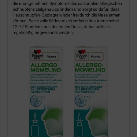
die unangenehmen Symptome des saisonalen allergischen
Schnupfens zielgenau zu lindern und sorgt so dafür, dass
Heuschnupfen-Geplagte wieder frei durch die Nase atmen
können. Seine volle Wirksamkeit entfaltet das Arzneimittel
12-72 Stunden nach der ersten Dosis, daher sollte es
regelmäßig angewendet werden.