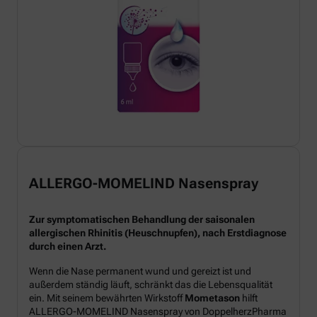
ALLERGO-MOMELIND Nasenspray
Zur symptomatischen Behandlung der saisonalen
allergischen Rhinitis (Heuschnupfen), nach Erstdiagnose
durch einen Arzt.
Wenn die Nase permanent wund und gereizt ist und
außerdem ständig läuft, schränkt das die Lebensqualität
ein. Mit seinem bewährten Wirkstoff
Mometason
hilft
ALLERGO-MOMELIND Nasenspray von DoppelherzPharma