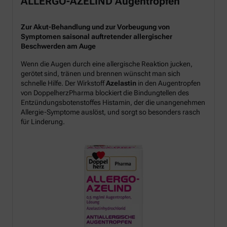
ALLERGO-AZELIND Augentropfen
Zur Akut-Behandlung und zur Vorbeugung von
Symptomen saisonal auftretender allergischer
Beschwerden am Auge
Wenn die Augen durch eine allergische Reaktion jucken,
gerötet sind, tränen und brennen wünscht man sich
schnelle Hilfe. Der Wirkstoff
Azelastin
in den Augentropfen
von DoppelherzPharma blockiert die Bindungtellen des
Entzündungsbotenstoffes Histamin, der die unangenehmen
Allergie-Symptome auslöst, und sorgt so besonders rasch
für Linderung.