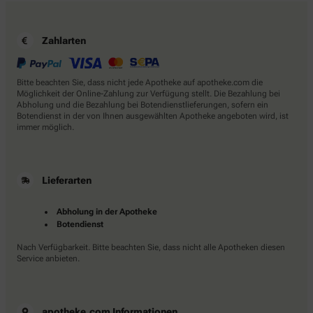
Zahlarten
Bitte beachten Sie, dass nicht jede Apotheke auf apotheke.com die
Möglichkeit der Online-Zahlung zur Verfügung stellt. Die Bezahlung bei
Abholung und die Bezahlung bei Botendienstlieferungen, sofern ein
Botendienst in der von Ihnen ausgewählten Apotheke angeboten wird, ist
immer möglich.
Lieferarten
Abholung in der Apotheke
Botendienst
Nach Verfügbarkeit. Bitte beachten Sie, dass nicht alle Apotheken diesen
Service anbieten.
apotheke.com Informationen