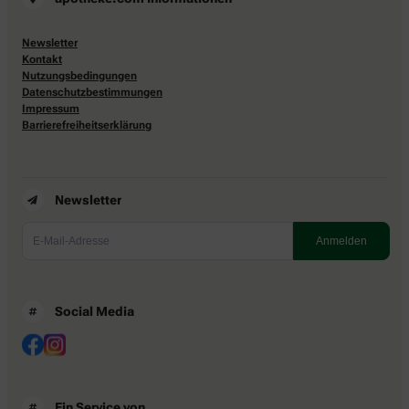
Newsletter
Kontakt
Nutzungsbedingungen
Datenschutzbestimmungen
Impressum
Barrierefreiheitserklärung
Newsletter
Social Media
Ein Service von