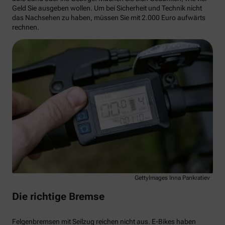
Geld Sie ausgeben wollen. Um bei Sicherheit und Technik nicht
das Nachsehen zu haben, müssen Sie mit 2.000 Euro aufwärts
rechnen.
GettyImages Inna Pankratieva
Die richtige Bremse
Felgenbremsen mit Seilzug reichen nicht aus. E-Bikes haben