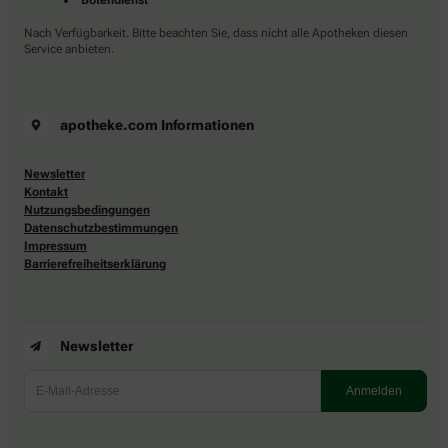
Nach Verfügbarkeit. Bitte beachten Sie, dass nicht alle Apotheken diesen
Service anbieten.
apotheke.com Informationen
Newsletter
Kontakt
Nutzungsbedingungen
Datenschutzbestimmungen
Impressum
Barrierefreiheitserklärung
Newsletter