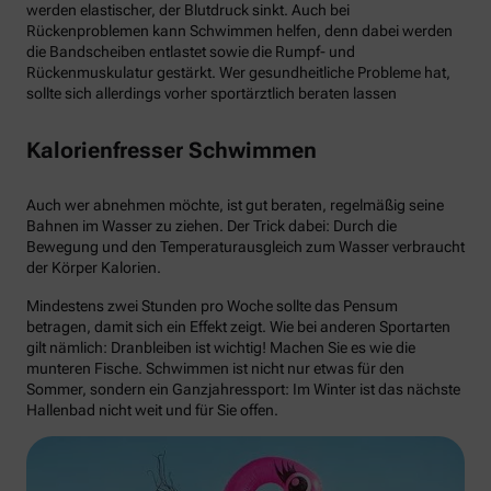
werden elastischer, der Blutdruck sinkt. Auch bei
Rückenproblemen kann Schwimmen helfen, denn dabei werden
die Bandscheiben entlastet sowie die Rumpf- und
Rückenmuskulatur gestärkt. Wer gesundheitliche Probleme hat,
sollte sich allerdings vorher sportärztlich beraten lassen
Kalorienfresser Schwimmen
Auch wer abnehmen möchte, ist gut beraten, regelmäßig seine
Bahnen im Wasser zu ziehen. Der Trick dabei: Durch die
Bewegung und den Temperaturausgleich zum Wasser verbraucht
der Körper Kalorien.
Mindestens zwei Stunden pro Woche sollte das Pensum
betragen, damit sich ein Effekt zeigt. Wie bei anderen Sportarten
gilt nämlich: Dranbleiben ist wichtig! Machen Sie es wie die
munteren Fische. Schwimmen ist nicht nur etwas für den
Sommer, sondern ein Ganzjahressport: Im Winter ist das nächste
Hallenbad nicht weit und für Sie offen.