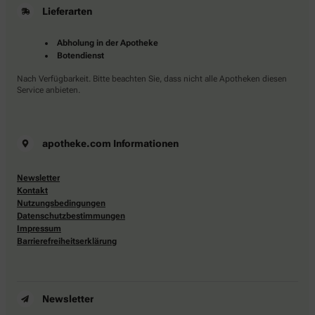
Lieferarten
Abholung in der Apotheke
Botendienst
Nach Verfügbarkeit. Bitte beachten Sie, dass nicht alle Apotheken diesen
Service anbieten.
apotheke.com Informationen
Newsletter
Kontakt
Nutzungsbedingungen
Datenschutzbestimmungen
Impressum
Barrierefreiheitserklärung
Newsletter