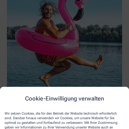
GettyImages svetikd
Cookie-Einwilligung verwalten
Wir setzen Cookies, die für den Betrieb der Website technisch erforderlich
sind. Darüber hinaus verwenden wir Cookies, um unsere Website für Sie
optimal zu gestalten und fortlaufend zu verbessern. Mit Ihrer Zustimmung
geben wir Informationen zu Ihrer Verwendung unserer Website auch an