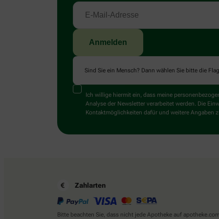
Sind Sie ein Mensch? Dann wählen Sie bitte
die Fla
Ich willige hiermit ein, dass meine personenbezo
Analyse der Newsletter verarbeitet werden. Die Ein
Kontaktmöglichkeiten dafür und weitere Angaben zu
Zahlarten
Bitte beachten Sie, dass nicht jede Apotheke auf apotheke.co