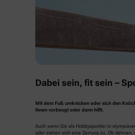
Dabei sein, fit sein – 
Mit dem Fuß umknicken oder sich den Knöchel
ihnen vorbeugt oder dann hilft.
Auch wenn Sie als Hobbysportler:in olympiaver
oder ziehen sich eine Zerrung zu. Ob dehnen, 