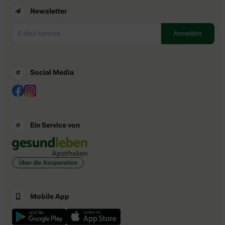
Newsletter
Social Media
Ein Service von
Über die Kooperation
Mobile App