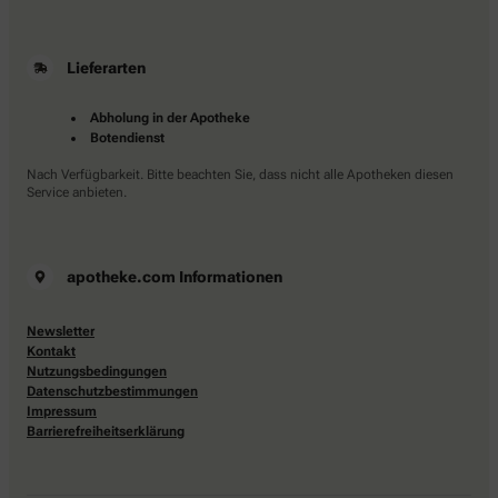
Lieferarten
Abholung in der Apotheke
Botendienst
Nach Verfügbarkeit. Bitte beachten Sie, dass nicht alle Apotheken diesen
Service anbieten.
apotheke.com Informationen
Newsletter
Kontakt
Nutzungsbedingungen
Datenschutzbestimmungen
Impressum
Barrierefreiheitserklärung