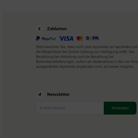
Zahlarten
Bitte beachten Sie, dass nicht jede Apotheke auf apotheke.co
die Möglichkeit der Online-Zahlung zur Verfügung stellt. Die
Bezahlung bei Abholung und die Bezahlung bei
Botendienstlieferungen, sofern ein Botendienst in der von Ihn
ausgewählten Apotheke angeboten wird, ist immer möglich.
Newsletter