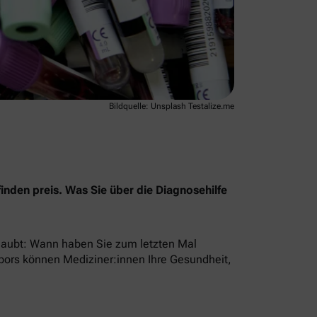
Bildquelle: Unsplash Testalize.me
inden preis. Was Sie über die Diagnosehilfe
erlaubt: Wann haben Sie zum letzten Mal
Labors können Mediziner:innen Ihre Gesundheit,