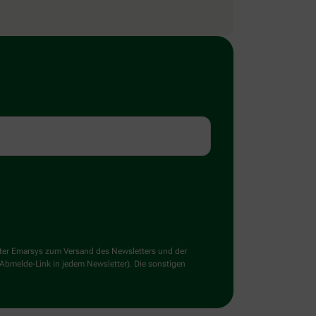
ster Emarsys zum Versand des Newsletters und der
 Abmelde-Link in jedem Newsletter). Die sonstigen