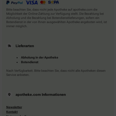
Bitte beachten Sie, dass nicht jede Apotheke auf apotheke.com die
Möglichkeit der Online-Zahlung zur Verfügung stellt. Die Bezahlung bei
Abholung und die Bezahlung bei Botendienstlieferungen, sofern ein
Botendienst in der von Ihnen ausgewählten Apotheke angeboten wird, ist
immer möglich.
Lieferarten
Abholung in der Apotheke
Botendienst
Nach Verfügbarkeit. Bitte beachten Sie, dass nicht alle Apotheken diesen
Service anbieten.
apotheke.com Informationen
Newsletter
Kontakt