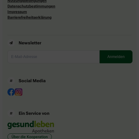
Nutzungsbedingungen
Datenschutzbestimmungen
Impressum
Barrierefreiheitserklärung
Newsletter
Social Media
Ein Service von
Über die Kooperation