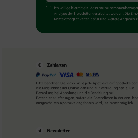
Ich willige hiermit ein, dass meine personenbezo
Analyse der Newsletter verarbeitet werden. Die Ein
Kontaktmöglichkeiten dafür und weitere Angaben zu
Zahlarten
Bitte beachten Sie, dass nicht jede Apotheke auf apotheke.co
die Möglichkeit der Online-Zahlung zur Verfügung stellt. Die
Bezahlung bei Abholung und die Bezahlung bei
Botendienstlieferungen, sofern ein Botendienst in der von Ihn
ausgewählten Apotheke angeboten wird, ist immer möglich.
Newsletter