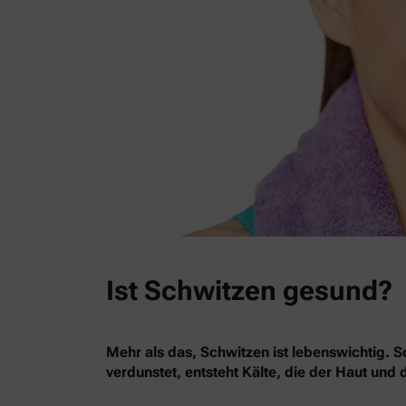
Ist Schwitzen gesund?
Mehr als das, Schwitzen ist lebenswichtig. 
verdunstet, entsteht Kälte, die der Haut und