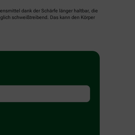
mittel dank der Schärfe länger haltbar, die
olglich schweißtreibend. Das kann den Körper