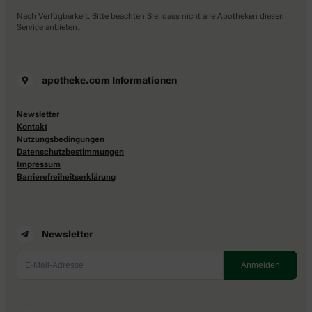
Nach Verfügbarkeit. Bitte beachten Sie, dass nicht alle Apotheken diesen
Service anbieten.
apotheke.com Informationen
Newsletter
Kontakt
Nutzungsbedingungen
Datenschutzbestimmungen
Impressum
Barrierefreiheitserklärung
Newsletter