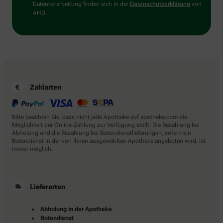
Datenverarbeitung finden sich in der
Datenschutzerklärung
von
AHD.
Zahlarten
Bitte beachten Sie, dass nicht jede Apotheke auf apotheke.com die
Möglichkeit der Online-Zahlung zur Verfügung stellt. Die Bezahlung bei
Abholung und die Bezahlung bei Botendienstlieferungen, sofern ein
Botendienst in der von Ihnen ausgewählten Apotheke angeboten wird, ist
immer möglich.
Lieferarten
Abholung in der Apotheke
Botendienst