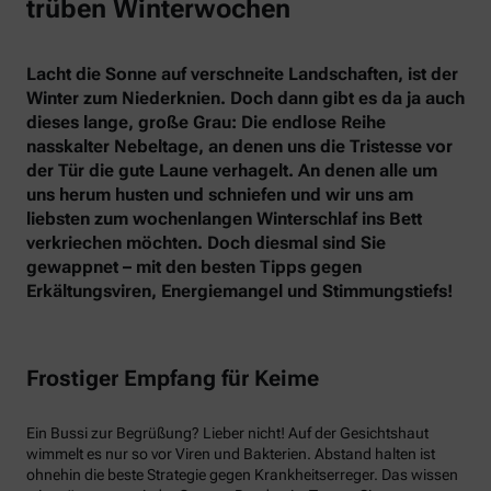
trüben Winterwochen
Lacht die Sonne auf verschneite Landschaften, ist der
Winter zum Niederknien. Doch dann gibt es da ja auch
dieses lange, große Grau: Die endlose Reihe
nasskalter Nebeltage, an denen uns die Tristesse vor
der Tür die gute Laune verhagelt. An denen alle um
uns herum husten und schniefen und wir uns am
liebsten zum wochenlangen Winterschlaf ins Bett
verkriechen möchten. Doch diesmal sind Sie
gewappnet – mit den besten Tipps gegen
Erkältungsviren, Energiemangel und Stimmungstiefs!
Frostiger Empfang für Keime
Ein Bussi zur Begrüßung? Lieber nicht! Auf der Gesichtshaut
wimmelt es nur so vor Viren und Bakterien. Abstand halten ist
ohnehin die beste Strategie gegen Krankheitserreger. Das wissen