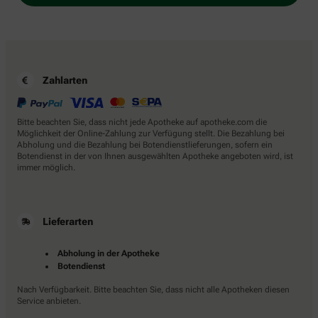
Zahlarten
Bitte beachten Sie, dass nicht jede Apotheke auf apotheke.com die
Möglichkeit der Online-Zahlung zur Verfügung stellt. Die Bezahlung bei
Abholung und die Bezahlung bei Botendienstlieferungen, sofern ein
Botendienst in der von Ihnen ausgewählten Apotheke angeboten wird, ist
immer möglich.
Lieferarten
Abholung in der Apotheke
Botendienst
Nach Verfügbarkeit. Bitte beachten Sie, dass nicht alle Apotheken diesen
Service anbieten.