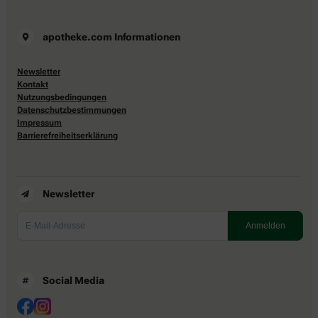
apotheke.com Informationen
Newsletter
Kontakt
Nutzungsbedingungen
Datenschutzbestimmungen
Impressum
Barrierefreiheitserklärung
Newsletter
Social Media