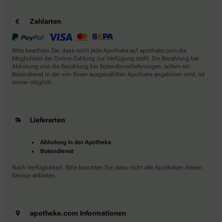
Zahlarten
Bitte beachten Sie, dass nicht jede Apotheke auf apotheke.com die
Möglichkeit der Online-Zahlung zur Verfügung stellt. Die Bezahlung bei
Abholung und die Bezahlung bei Botendienstlieferungen, sofern ein
Botendienst in der von Ihnen ausgewählten Apotheke angeboten wird, ist
immer möglich.
Lieferarten
Abholung in der Apotheke
Botendienst
Nach Verfügbarkeit. Bitte beachten Sie, dass nicht alle Apotheken diesen
Service anbieten.
apotheke.com Informationen