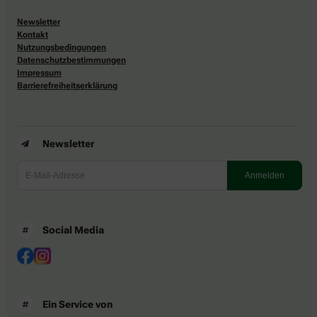
Newsletter
Kontakt
Nutzungsbedingungen
Datenschutzbestimmungen
Impressum
Barrierefreiheitserklärung
Newsletter
Social Media
Ein Service von