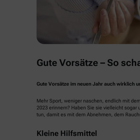
Gute Vorsätze – So scha
Gute Vorsätze im neuen Jahr auch wirklich u
Mehr Sport, weniger naschen, endlich mit de
2023 erinnern? Haben Sie sie vielleicht sogar
tun, damit es mit dem Abnehmen, dem Rauchst
Kleine Hilfsmittel