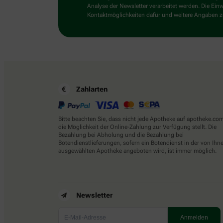
Analyse der Newsletter verarbeitet werden. Die Ein
Kontaktmöglichkeiten dafür und weitere Angaben zu
Zahlarten
Bitte beachten Sie, dass nicht jede Apotheke auf apotheke.co
die Möglichkeit der Online-Zahlung zur Verfügung stellt. Die
Bezahlung bei Abholung und die Bezahlung bei
Botendienstlieferungen, sofern ein Botendienst in der von Ihn
ausgewählten Apotheke angeboten wird, ist immer möglich.
Newsletter