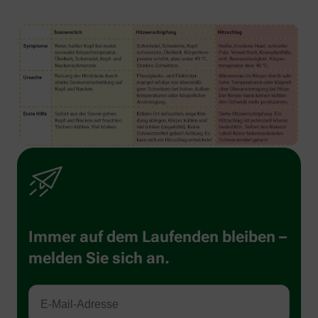
Immer auf dem Laufenden bleiben –
melden Sie sich an.