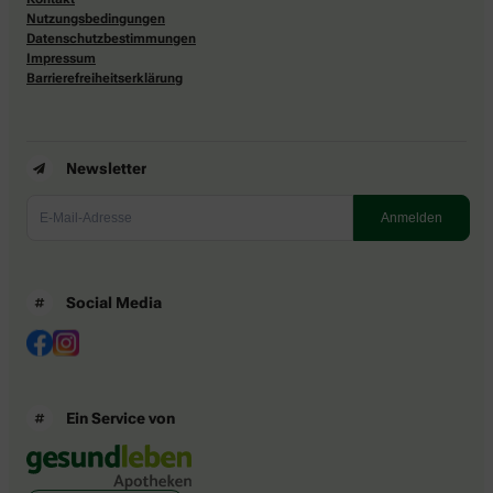
Nutzungsbedingungen
Datenschutzbestimmungen
Impressum
Barrierefreiheitserklärung
Newsletter
Social Media
Ein Service von