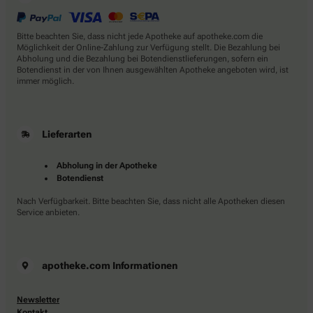
Bitte beachten Sie, dass nicht jede Apotheke auf apotheke.com die
Möglichkeit der Online-Zahlung zur Verfügung stellt. Die Bezahlung bei
Abholung und die Bezahlung bei Botendienstlieferungen, sofern ein
Botendienst in der von Ihnen ausgewählten Apotheke angeboten wird, ist
immer möglich.
Lieferarten
Abholung in der Apotheke
Botendienst
Nach Verfügbarkeit. Bitte beachten Sie, dass nicht alle Apotheken diesen
Service anbieten.
apotheke.com Informationen
Newsletter
Kontakt