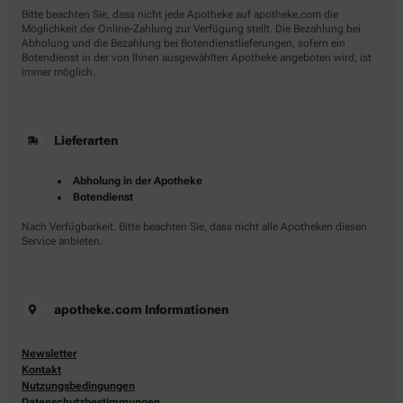
Bitte beachten Sie, dass nicht jede Apotheke auf apotheke.com die
Möglichkeit der Online-Zahlung zur Verfügung stellt. Die Bezahlung bei
Abholung und die Bezahlung bei Botendienstlieferungen, sofern ein
Botendienst in der von Ihnen ausgewählten Apotheke angeboten wird, ist
immer möglich.
Lieferarten
Abholung in der Apotheke
Botendienst
Nach Verfügbarkeit. Bitte beachten Sie, dass nicht alle Apotheken diesen
Service anbieten.
apotheke.com Informationen
Newsletter
Kontakt
Nutzungsbedingungen
Datenschutzbestimmungen