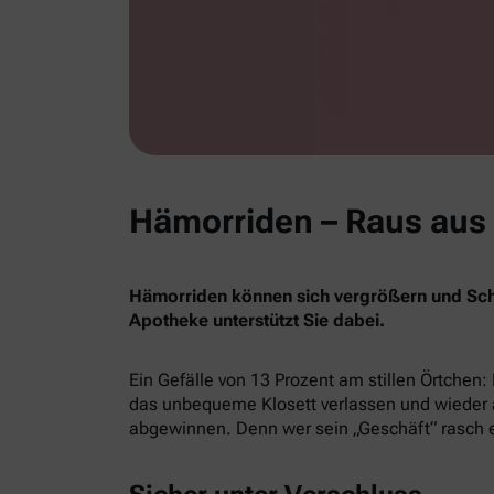
Hämorriden – Raus aus
Hämorriden können sich vergrößern und Sch
Apotheke unterstützt Sie dabei.
Ein Gefälle von 13 Prozent am stillen Örtchen: 
das unbequeme Klosett verlassen und wieder a
abgewinnen. Denn wer sein „Geschäft“ rasch e