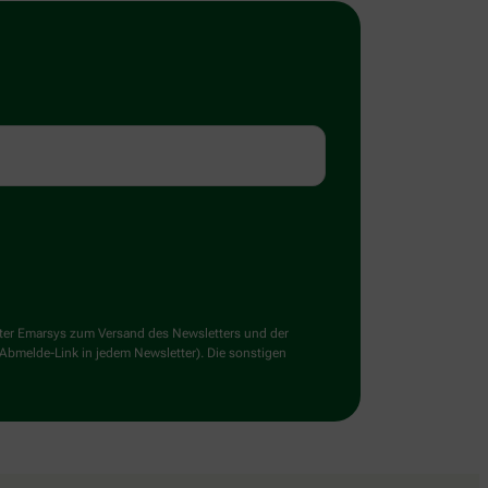
ster Emarsys zum Versand des Newsletters und der
 Abmelde-Link in jedem Newsletter). Die sonstigen