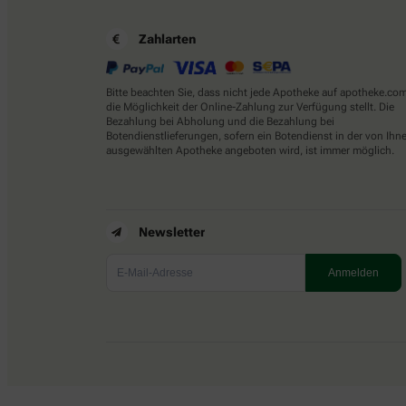
Zahlarten
Bitte beachten Sie, dass nicht jede Apotheke auf apotheke.co
die Möglichkeit der Online-Zahlung zur Verfügung stellt. Die
Bezahlung bei Abholung und die Bezahlung bei
Botendienstlieferungen, sofern ein Botendienst in der von Ihn
ausgewählten Apotheke angeboten wird, ist immer möglich.
Newsletter