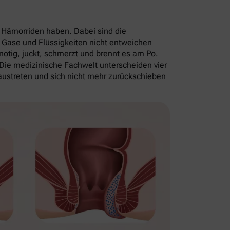
 Hämorriden haben. Dabei sind die
 Gase und Flüssigkeiten nicht entweichen
knotig, juckt, schmerzt und brennt es am Po.
 Die medizinische Fachwelt unterscheiden vier
ustreten und sich nicht mehr zurückschieben