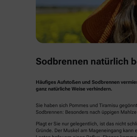
Sodbrennen natürlich 
Häufiges Aufstoßen und Sodbrennen vermiese
ganz natürliche Weise verhindern.
Sie haben sich Pommes und Tiramisu gegönnt?
Sodbrennen: Besonders nach üppigen Mahlzeit
Plagt er Sie nur gelegentlich, ist das nicht s
Gründe. Der Muskel am Mageneingang kann ers