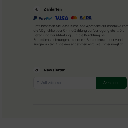
Zahlarten
Bitte beachten Sie, dass nicht jede Apotheke auf apotheke.co
die Möglichkeit der Online-Zahlung zur Verfügung stellt. Die
Bezahlung bei Abholung und die Bezahlung bei
Botendienstlieferungen, sofern ein Botendienst in der von Ihn
ausgewählten Apotheke angeboten wird, ist immer möglich.
Newsletter