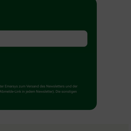
ster Emarsys zum Versand des Newsletters und der
 Abmelde-Link in jedem Newsletter). Die sonstigen