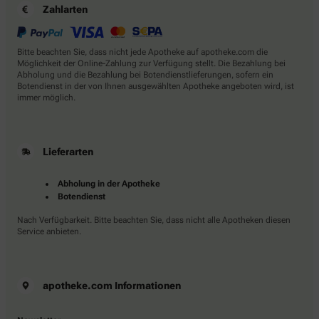
Zahlarten
Bitte beachten Sie, dass nicht jede Apotheke auf apotheke.com die
Möglichkeit der Online-Zahlung zur Verfügung stellt. Die Bezahlung bei
Abholung und die Bezahlung bei Botendienstlieferungen, sofern ein
Botendienst in der von Ihnen ausgewählten Apotheke angeboten wird, ist
immer möglich.
Lieferarten
Abholung in der Apotheke
Botendienst
Nach Verfügbarkeit. Bitte beachten Sie, dass nicht alle Apotheken diesen
Service anbieten.
apotheke.com Informationen