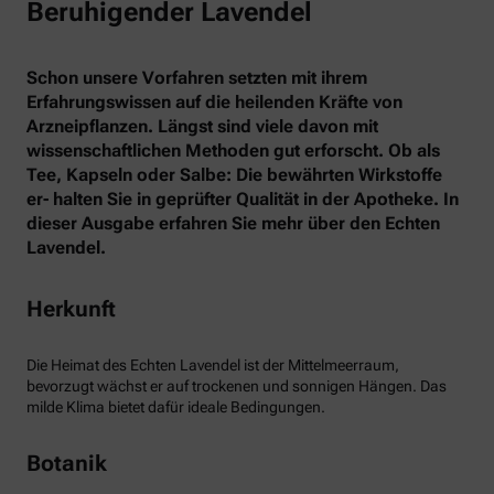
Beruhigender Lavendel
Schon unsere Vorfahren setzten mit ihrem
Erfahrungswissen auf die heilenden Kräfte von
Arzneipflanzen. Längst sind viele davon mit
wissenschaftlichen Methoden gut erforscht. Ob als
Tee, Kapseln oder Salbe: Die bewährten Wirkstoffe
er- halten Sie in geprüfter Qualität in der Apotheke. In
dieser Ausgabe erfahren Sie mehr über den Echten
Lavendel.
Herkunft
Die Heimat des Echten Lavendel ist der Mittelmeerraum,
bevorzugt wächst er auf trockenen und sonnigen Hängen. Das
milde Klima bietet dafür ideale Bedingungen.
Botanik