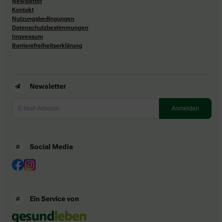
Newsletter
Kontakt
Nutzungsbedingungen
Datenschutzbestimmungen
Impressum
Barrierefreiheitserklärung
Newsletter
Social Media
Ein Service von