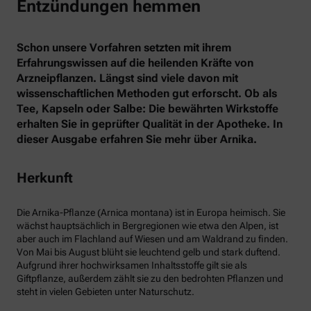
Entzündungen hemmen
Schon unsere Vorfahren setzten mit ihrem
Erfahrungswissen auf die heilenden Kräfte von
Arzneipflanzen. Längst sind viele davon mit
wissenschaftlichen Methoden gut erforscht. Ob als
Tee, Kapseln oder Salbe: Die bewährten Wirkstoffe
erhalten Sie in geprüfter Qualität in der Apotheke. In
dieser Ausgabe erfahren Sie mehr über Arnika.
Herkunft
Die Arnika-Pflanze (Arnica montana) ist in Europa heimisch. Sie
wächst hauptsächlich in Bergregionen wie etwa den Alpen, ist
aber auch im Flachland auf Wiesen und am Waldrand zu finden.
Von Mai bis August blüht sie leuchtend gelb und stark duftend.
Aufgrund ihrer hochwirksamen Inhaltsstoffe gilt sie als
Giftpflanze, außerdem zählt sie zu den bedrohten Pflanzen und
steht in vielen Gebieten unter Naturschutz.