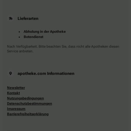
Lieferarten
Abholung in der Apotheke
Botendienst
Nach Verfügbarkeit. Bitte beachten Sie, dass nicht alle Apotheken diesen
Service anbieten.
apotheke.com Informationen
Newsletter
Kontakt
Nutzungsbedingungen
Datenschutzbestimmungen
Impressum
Barrierefreiheitserklärung