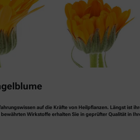
ingelblume
ahrungswissen auf die Kräfte von Heilpflanzen. Längst ist ihr
bewährten Wirkstoffe erhalten Sie in geprüfter Qualität in Ih