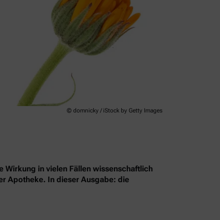
© domnicky / iStock by Getty Images
e Wirkung in vielen Fällen wissenschaftlich
rer Apotheke. In dieser Ausgabe: die