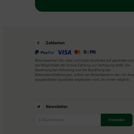
Zahlarten
Bitte beachten Sie, dass nicht jede Apotheke auf apotheke.co
die Möglichkeit der Online-Zahlung zur Verfügung stellt. Die
Bezahlung bei Abholung und die Bezahlung bei
Botendienstlieferungen, sofern ein Botendienst in der von Ihn
ausgewählten Apotheke angeboten wird, ist immer möglich.
Newsletter