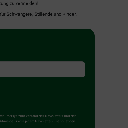
tung zu vermeiden!
 für Schwangere, Stillende und Kinder.
ster Emarsys zum Versand des Newsletters und der
 Abmelde-Link in jedem Newsletter). Die sonstigen