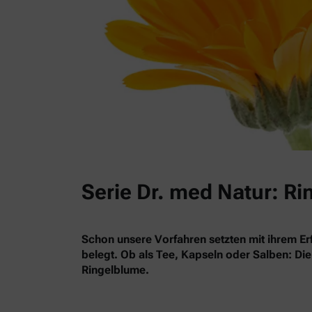
Serie Dr. med Natur: R
Schon unsere Vorfahren setzten mit ihrem Erf
belegt. Ob als Tee, Kapseln oder Salben: Die 
Ringelblume.