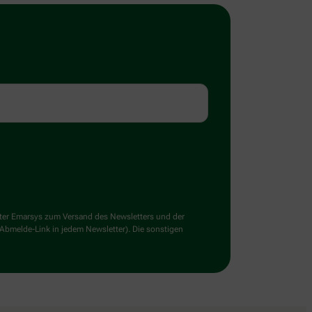
ster Emarsys zum Versand des Newsletters und der
 Abmelde-Link in jedem Newsletter). Die sonstigen