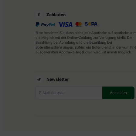
Zahlarten
Bitte beachten Sie, dass nicht jede Apotheke auf apotheke.co
die Möglichkeit der Online-Zahlung zur Verfügung stellt. Die
Bezahlung bei Abholung und die Bezahlung bei
Botendienstlieferungen, sofern ein Botendienst in der von Ihn
ausgewählten Apotheke angeboten wird, ist immer möglich.
Newsletter