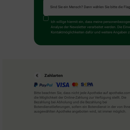
Sind Sie ein Mensch? Dann wählen Sie bitte
die Fla
Ich willige hiermit ein, dass meine personenbezo
Analyse der Newsletter verarbeitet werden. Die Ein
Kontaktmöglichkeiten dafür und weitere Angaben zu
Zahlarten
Bitte beachten Sie, dass nicht jede Apotheke auf apotheke.co
die Möglichkeit der Online-Zahlung zur Verfügung stellt. Die
Bezahlung bei Abholung und die Bezahlung bei
Botendienstlieferungen, sofern ein Botendienst in der von Ihn
ausgewählten Apotheke angeboten wird, ist immer möglich.