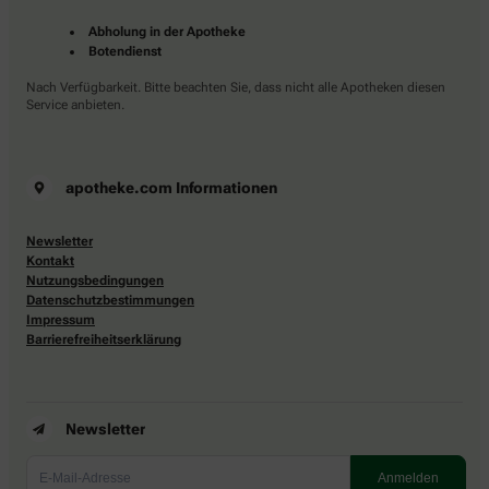
Abholung in der Apotheke
Botendienst
Nach Verfügbarkeit. Bitte beachten Sie, dass nicht alle Apotheken diesen
Service anbieten.
apotheke.com Informationen
Newsletter
Kontakt
Nutzungsbedingungen
Datenschutzbestimmungen
Impressum
Barrierefreiheitserklärung
Newsletter