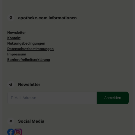
apotheke.com Informationen
Newsletter
Kontakt
Nutzungsbedingungen
Datenschutzbestimmungen
Impressum
Barrierefreiheitserklärung
Newsletter
Social Media