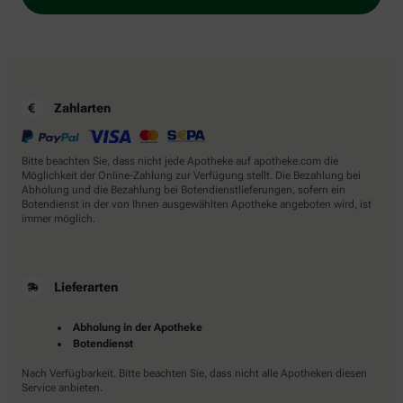
Zahlarten
Bitte beachten Sie, dass nicht jede Apotheke auf apotheke.com die
Möglichkeit der Online-Zahlung zur Verfügung stellt. Die Bezahlung bei
Abholung und die Bezahlung bei Botendienstlieferungen, sofern ein
Botendienst in der von Ihnen ausgewählten Apotheke angeboten wird, ist
immer möglich.
Lieferarten
Abholung in der Apotheke
Botendienst
Nach Verfügbarkeit. Bitte beachten Sie, dass nicht alle Apotheken diesen
Service anbieten.