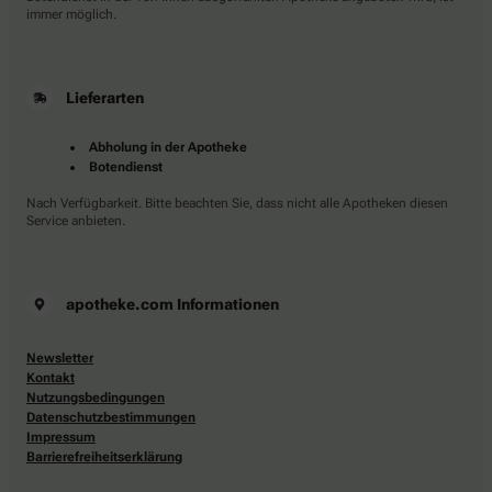
immer möglich.
Lieferarten
Abholung in der Apotheke
Botendienst
Nach Verfügbarkeit. Bitte beachten Sie, dass nicht alle Apotheken diesen
Service anbieten.
apotheke.com Informationen
Newsletter
Kontakt
Nutzungsbedingungen
Datenschutzbestimmungen
Impressum
Barrierefreiheitserklärung