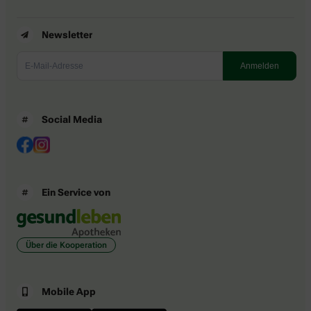
Newsletter
Social Media
Ein Service von
Über die Kooperation
Mobile App