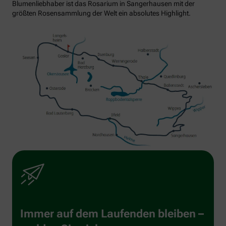
Blumenliebhaber ist das Rosarium in Sangerhausen mit der
größten Rosensammlung der Welt ein absolutes Highlight.
Immer auf dem Laufenden bleiben –