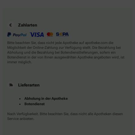
Zahlarten
Bitte beachten Sie, dass nicht jede Apotheke auf apotheke.com die
Möglichkeit der Online-Zahlung zur Verfügung stellt. Die Bezahlung bei
Abholung und die Bezahlung bei Botendienstlieferungen, sofern ein
Botendienst in der von Ihnen ausgewählten Apotheke angeboten wird, ist
immer möglich.
Lieferarten
Abholung in der Apotheke
Botendienst
Nach Verfügbarkeit. Bitte beachten Sie, dass nicht alle Apotheken diesen
Service anbieten.