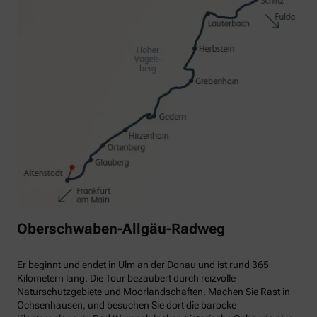
Oberschwaben-Allgäu-Radweg
Er beginnt und endet in Ulm an der Donau und ist rund 365
Kilometern lang. Die Tour bezaubert durch reizvolle
Naturschutzgebiete und Moorlandschaften. Machen Sie Rast in
Ochsenhausen, und besuchen Sie dort die barocke