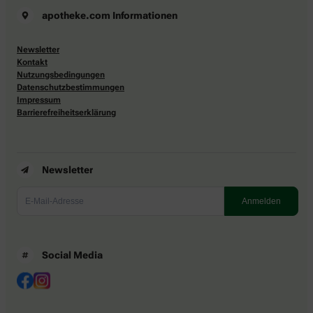
apotheke.com Informationen
Newsletter
Kontakt
Nutzungsbedingungen
Datenschutzbestimmungen
Impressum
Barrierefreiheitserklärung
Newsletter
Social Media