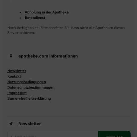
Abholung in der Apotheke
Botendienst
Nach Verfügbarkeit. Bitte beachten Sie, dass nicht alle Apotheken diesen
Service anbieten.
apotheke.com Informationen
Newsletter
Kontakt
Nutzungsbedingungen
Datenschutzbestimmungen
Impressum
Barrierefreiheitserklärung
Newsletter