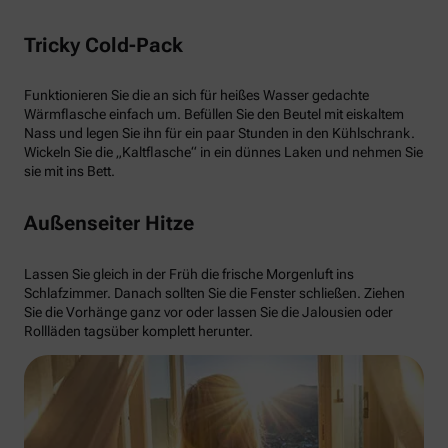
Tricky Cold-Pack
Funktionieren Sie die an sich für heißes Wasser gedachte
Wärmflasche einfach um. Befüllen Sie den Beutel mit eiskaltem
Nass und legen Sie ihn für ein paar Stunden in den Kühlschrank.
Wickeln Sie die „Kaltflasche“ in ein dünnes Laken und nehmen Sie
sie mit ins Bett.
Außenseiter Hitze
Lassen Sie gleich in der Früh die frische Morgenluft ins
Schlafzimmer. Danach sollten Sie die Fenster schließen. Ziehen
Sie die Vorhänge ganz vor oder lassen Sie die Jalousien oder
Rollläden tagsüber komplett herunter.