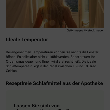
GettyImages Mystockimages
Ideale Temperatur
Bei angenehmen Temperaturen können Sie nachts die Fenster
öffnen. Es sollte aber nicht zu kühl werden. Sonst steuert Ihr
Organismus gegen und Ihnen wird erst recht heiß. Die ideale
Schlaftemperatur liegt in der Regel zwischen 16 und 18 Grad
Celsius.
Rezeptfreie Schlafmittel aus der Apotheke
Lassen Sie sich von