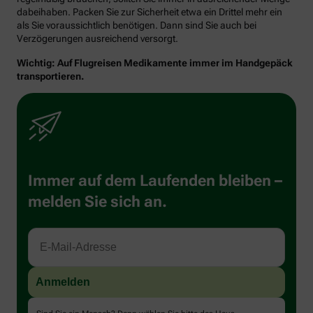
dabeihaben. Packen Sie zur Sicherheit etwa ein Drittel mehr ein
als Sie voraussichtlich benötigen. Dann sind Sie auch bei
Verzögerungen ausreichend versorgt.
Wichtig: Auf Flugreisen Medikamente immer im Handgepäck
transportieren.
Immer auf dem Laufenden bleiben –
melden Sie sich an.