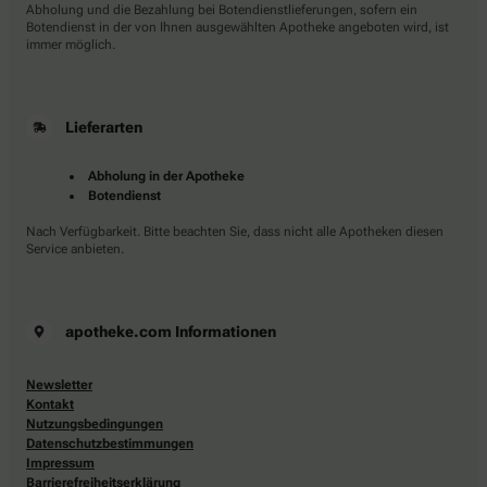
Abholung und die Bezahlung bei Botendienstlieferungen, sofern ein
Botendienst in der von Ihnen ausgewählten Apotheke angeboten wird, ist
immer möglich.
Lieferarten
Abholung in der Apotheke
Botendienst
Nach Verfügbarkeit. Bitte beachten Sie, dass nicht alle Apotheken diesen
Service anbieten.
apotheke.com Informationen
Newsletter
Kontakt
Nutzungsbedingungen
Datenschutzbestimmungen
Impressum
Barrierefreiheitserklärung