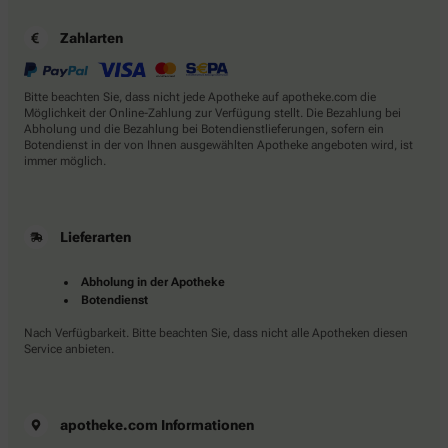
Zahlarten
Bitte beachten Sie, dass nicht jede Apotheke auf apotheke.com die
Möglichkeit der Online-Zahlung zur Verfügung stellt. Die Bezahlung bei
Abholung und die Bezahlung bei Botendienstlieferungen, sofern ein
Botendienst in der von Ihnen ausgewählten Apotheke angeboten wird, ist
immer möglich.
Lieferarten
Abholung in der Apotheke
Botendienst
Nach Verfügbarkeit. Bitte beachten Sie, dass nicht alle Apotheken diesen
Service anbieten.
apotheke.com Informationen