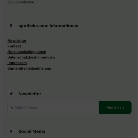
Service anbieten.
apotheke.com Informationen
Newsletter
Kontakt
Nutzungsbedingungen
Datenschutzbestimmungen
Impressum
Barrierefreiheitserklärung
Newsletter
Social Media