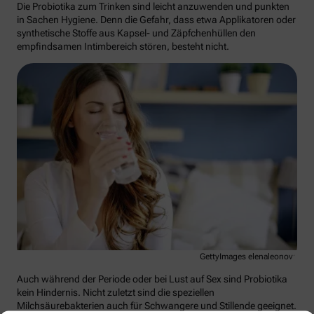
Die Probiotika zum Trinken sind leicht anzuwenden und punkten
in Sachen Hygiene. Denn die Gefahr, dass etwa Applikatoren oder
synthetische Stoffe aus Kapsel- und Zäpfchenhüllen den
empfindsamen Intimbereich stören, besteht nicht.
GettyImages elenaleonova
Auch während der Periode oder bei Lust auf Sex sind Probiotika
kein Hindernis. Nicht zuletzt sind die speziellen
Milchsäurebakterien auch für Schwangere und Stillende geeignet.