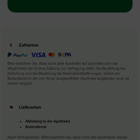
Zahlarten
Bitte beachten Sie, dass nicht jede Apotheke auf apotheke.com die
Möglichkeit der Online-Zahlung zur Verfügung stellt. Die Bezahlung bei
Abholung und die Bezahlung bei Botendienstlieferungen, sofern ein
Botendienst in der von Ihnen ausgewählten Apotheke angeboten wird, ist
immer möglich.
Lieferarten
Abholung in der Apotheke
Botendienst
Nach Verfügbarkeit. Bitte beachten Sie, dass nicht alle Apotheken diesen