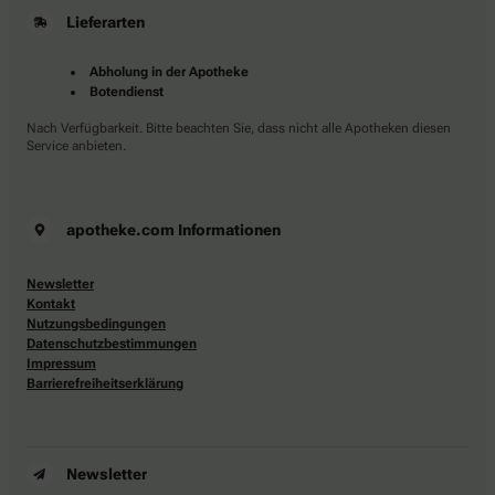
Lieferarten
Abholung in der Apotheke
Botendienst
Nach Verfügbarkeit. Bitte beachten Sie, dass nicht alle Apotheken diesen
Service anbieten.
apotheke.com Informationen
Newsletter
Kontakt
Nutzungsbedingungen
Datenschutzbestimmungen
Impressum
Barrierefreiheitserklärung
Newsletter