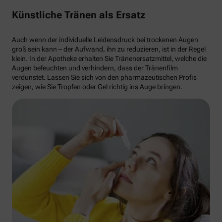
Künstliche Tränen als Ersatz
Auch wenn der individuelle Leidensdruck bei trockenen Augen
groß sein kann – der Aufwand, ihn zu reduzieren, ist in der Regel
klein. In der Apotheke erhalten Sie Tränenersatzmittel, welche die
Augen befeuchten und verhindern, dass der Tränenfilm
verdunstet. Lassen Sie sich von den pharmazeutischen Profis
zeigen, wie Sie Tropfen oder Gel richtig ins Auge bringen.