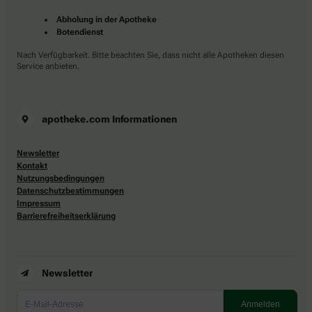
Abholung in der Apotheke
Botendienst
Nach Verfügbarkeit. Bitte beachten Sie, dass nicht alle Apotheken diesen
Service anbieten.
apotheke.com Informationen
Newsletter
Kontakt
Nutzungsbedingungen
Datenschutzbestimmungen
Impressum
Barrierefreiheitserklärung
Newsletter