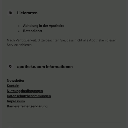
Lieferarten
Abholung in der Apotheke
Botendienst
Nach Verfügbarkeit. Bitte beachten Sie, dass nicht alle Apotheken diesen
Service anbieten.
apotheke.com Informationen
Newsletter
Kontakt
Nutzungsbedingungen
Datenschutzbestimmungen
Impressum
Barrierefreiheitserklärung