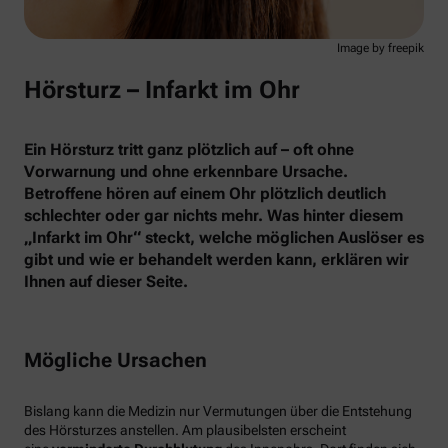
Image by freepik
Hörsturz – Infarkt im Ohr
Ein Hörsturz tritt ganz plötzlich auf – oft ohne
Vorwarnung und ohne erkennbare Ursache.
Betroffene hören auf einem Ohr plötzlich deutlich
schlechter oder gar nichts mehr. Was hinter diesem
„Infarkt im Ohr“ steckt, welche möglichen Auslöser es
gibt und wie er behandelt werden kann, erklären wir
Ihnen auf dieser Seite.
Mögliche Ursachen
Bislang kann die Medizin nur Vermutungen über die Entstehung
des Hörsturzes anstellen. Am plausibelsten erscheint