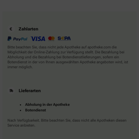
Zahlarten
Bitte beachten Sie, dass nicht jede Apotheke auf apotheke.com die
Möglichkeit der Online-Zahlung zur Verfügung stellt. Die Bezahlung bei
Abholung und die Bezahlung bei Botendienstlieferungen, sofern ein
Botendienst in der von Ihnen ausgewählten Apotheke angeboten wird, ist
immer möglich.
Lieferarten
Abholung in der Apotheke
Botendienst
Nach Verfügbarkeit. Bitte beachten Sie, dass nicht alle Apotheken diesen
Service anbieten.