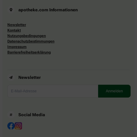
apotheke.com Informationen
Newsletter
Kontakt
Nutzungsbedingungen
Datenschutzbestimmungen
Impressum
Barrierefreiheitserklärung
Newsletter
Social Media