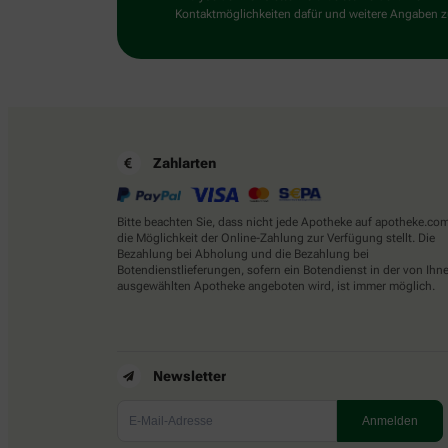
Kontaktmöglichkeiten dafür und weitere Angaben zu
Zahlarten
Bitte beachten Sie, dass nicht jede Apotheke auf apotheke.co
die Möglichkeit der Online-Zahlung zur Verfügung stellt. Die
Bezahlung bei Abholung und die Bezahlung bei
Botendienstlieferungen, sofern ein Botendienst in der von Ihn
ausgewählten Apotheke angeboten wird, ist immer möglich.
Newsletter