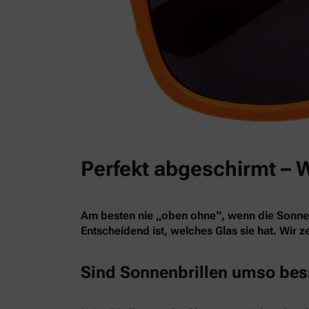
Perfekt abgeschirmt – 
Am besten nie „oben ohne“, wenn die Sonne st
Entscheidend ist, welches Glas sie hat. Wir 
Sind Sonnenbrillen umso bess