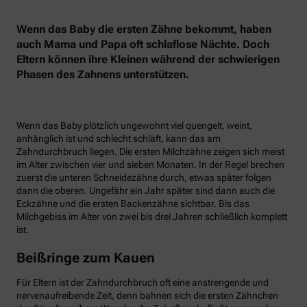
Wenn das Baby die ersten Zähne bekommt, haben
auch Mama und Papa oft schlaflose Nächte. Doch
Eltern können ihre Kleinen während der schwierigen
Phasen des Zahnens unterstützen.
Wenn das Baby plötzlich ungewohnt viel quengelt, weint,
anhänglich ist und schlecht schläft, kann das am
Zahndurchbruch liegen. Die ersten Milchzähne zeigen sich meist
im Alter zwischen vier und sieben Monaten. In der Regel brechen
zuerst die unteren Schneidezähne durch, etwas später folgen
dann die oberen. Ungefähr ein Jahr später sind dann auch die
Eckzähne und die ersten Backenzähne sichtbar. Bis das
Milchgebiss im Alter von zwei bis drei Jahren schließlich komplett
ist.
Beißringe zum Kauen
Für Eltern ist der Zahndurchbruch oft eine anstrengende und
nervenaufreibende Zeit, denn bahnen sich die ersten Zähnchen