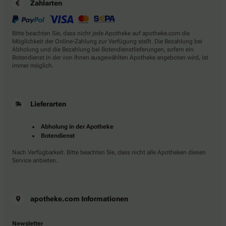
Zahlarten
Bitte beachten Sie, dass nicht jede Apotheke auf apotheke.com die
Möglichkeit der Online-Zahlung zur Verfügung stellt. Die Bezahlung bei
Abholung und die Bezahlung bei Botendienstlieferungen, sofern ein
Botendienst in der von Ihnen ausgewählten Apotheke angeboten wird, ist
immer möglich.
Lieferarten
Abholung in der Apotheke
Botendienst
Nach Verfügbarkeit. Bitte beachten Sie, dass nicht alle Apotheken diesen
Service anbieten.
apotheke.com Informationen
Newsletter