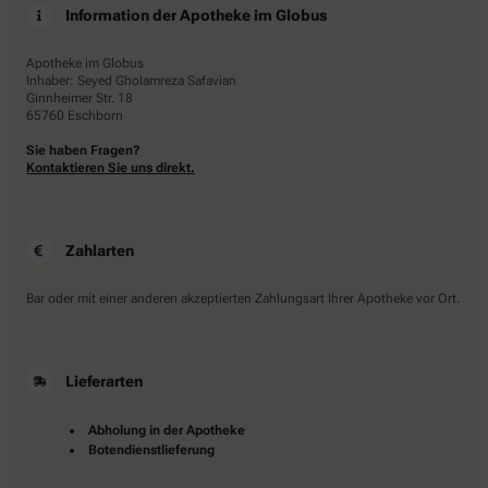
Information der Apotheke im Globus
Apotheke im Globus
Inhaber: Seyed Gholamreza Safavian
Ginnheimer Str. 18
65760 Eschborn
Sie haben Fragen?
Kontaktieren Sie uns direkt.
Zahlarten
Bar oder mit einer anderen akzeptierten Zahlungsart Ihrer Apotheke vor Ort.
Lieferarten
Abholung in der Apotheke
Botendienstlieferung