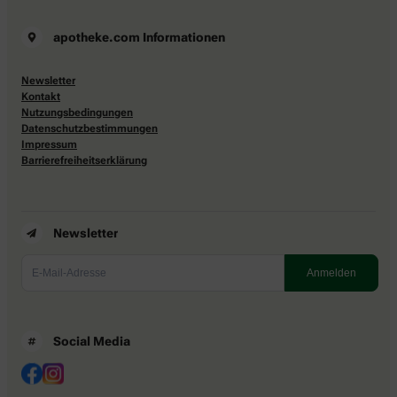
apotheke.com Informationen
Newsletter
Kontakt
Nutzungsbedingungen
Datenschutzbestimmungen
Impressum
Barrierefreiheitserklärung
Newsletter
Social Media