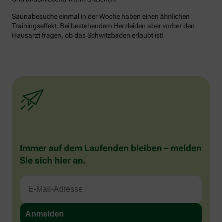
Saunabesuche einmal in der Woche haben einen ähnlichen
Trainingseffekt. Bei bestehendem Herzleiden aber vorher den
Hausarzt fragen, ob das Schwitzbaden erlaubt ist!
Immer auf dem Laufenden bleiben – melden
Sie sich hier an.