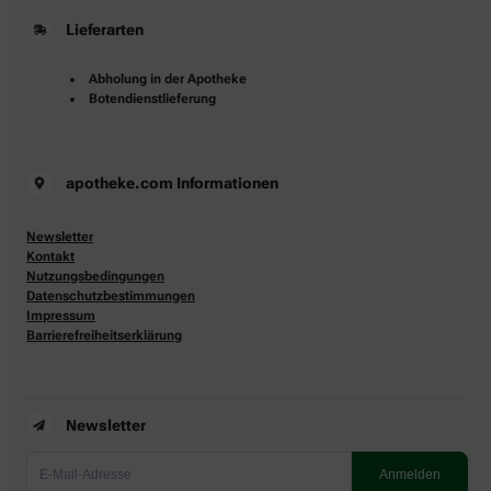
Lieferarten
Abholung in der Apotheke
Botendienstlieferung
apotheke.com Informationen
Newsletter
Kontakt
Nutzungsbedingungen
Datenschutzbestimmungen
Impressum
Barrierefreiheitserklärung
Newsletter