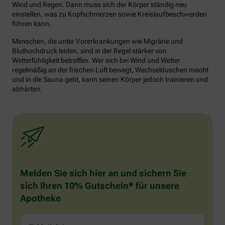
Wind und Regen. Dann muss sich der Körper ständig neu
einstellen, was zu Kopfschmerzen sowie Kreislaufbeschwerden
führen kann.
Menschen, die unter Vorerkrankungen wie Migräne und
Bluthochdruck leiden, sind in der Regel stärker von
Wetterfühligkeit betroffen. Wer sich bei Wind und Wetter
regelmäßig an der frischen Luft bewegt, Wechselduschen macht
und in die Sauna geht, kann seinen Körper jedoch trainieren und
abhärten.
Melden Sie sich hier an und sichern Sie
sich Ihren 10% Gutschein* für unsere
Apotheke