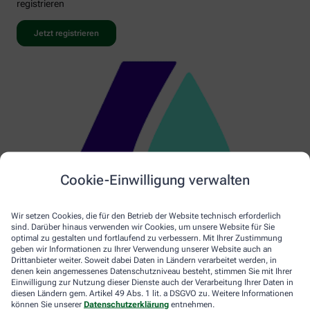
registrieren
Jetzt registrieren
Cookie-Einwilligung verwalten
Wir setzen Cookies, die für den Betrieb der Website technisch erforderlich
sind. Darüber hinaus verwenden wir Cookies, um unsere Website für Sie
optimal zu gestalten und fortlaufend zu verbessern. Mit Ihrer Zustimmung
geben wir Informationen zu Ihrer Verwendung unserer Website auch an
Drittanbieter weiter. Soweit dabei Daten in Ländern verarbeitet werden, in
denen kein angemessenes Datenschutzniveau besteht, stimmen Sie mit Ihrer
Einwilligung zur Nutzung dieser Dienste auch der Verarbeitung Ihrer Daten in
diesen Ländern gem. Artikel 49 Abs. 1 lit. a DSGVO zu. Weitere Informationen
können Sie unserer
Datenschutzerklärung
entnehmen.