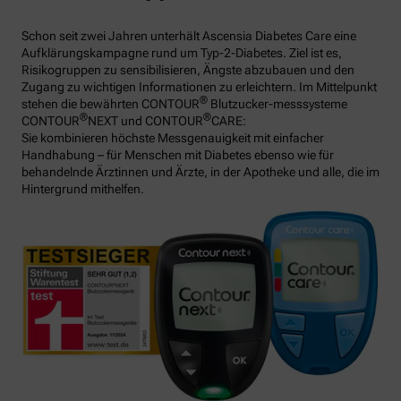
Schon seit zwei Jahren unterhält Ascensia Diabetes Care eine
Aufklärungskampagne rund um Typ-2-Diabetes. Ziel ist es,
Risikogruppen zu sensibilisieren, Ängste abzubauen und den
Zugang zu wichtigen Informationen zu erleichtern. Im Mittelpunkt
®
stehen die bewährten CONTOUR
Blutzucker-messsysteme
®
®
CONTOUR
NEXT und CONTOUR
CARE:
Sie kombinieren höchste Messgenauigkeit mit einfacher
Handhabung – für Menschen mit Diabetes ebenso wie für
behandelnde Ärztinnen und Ärzte, in der Apotheke und alle, die im
Hintergrund mithelfen.