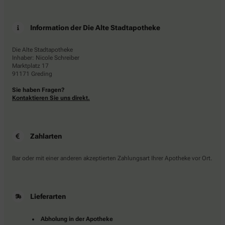
Information der Die Alte Stadtapotheke
Die Alte Stadtapotheke
Inhaber: Nicole Schreiber
Marktplatz 17
91171 Greding
Sie haben Fragen?
Kontaktieren Sie uns direkt.
Zahlarten
Bar oder mit einer anderen akzeptierten Zahlungsart Ihrer Apotheke vor Ort.
Lieferarten
Abholung in der Apotheke