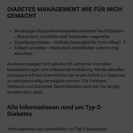
DIABETES MANAGEMENT WIE FÜR MICH
GEMACHT
Die einzigen Blutzuckermessgeräte mit echter Nachfülloption
– Blut einfach nachfüllen statt Teststreifen wegwerfen
Zuverlässig messen – höchste Genauigkeit für Ihren Alltag1, 2
Einfach verstehen – Werte dank Ampelfarben sofort richtig
einordnen
Ascensia engagiert sich seit über 85 Jahren für innovative
Diabeteslösungen und umfassende Aufklärung. Mit der aktuellen
Kampagne will das Unternehmen den ersten Schritt zur Diagnose
so niedrigschwellig wie möglich machen. Für Präzision,
Vertrauen und Sicherheit. Damit Diabetes nicht den Ton angibt,
sondern das Leben.
Alle Informationen rund um Typ-2-
Diabetes
Jetzt kostenlos und unverbindlich zur Typ-2-Kampagne