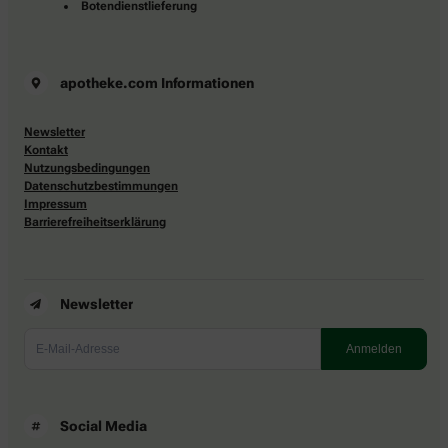
Botendienstlieferung
apotheke.com Informationen
Newsletter
Kontakt
Nutzungsbedingungen
Datenschutzbestimmungen
Impressum
Barrierefreiheitserklärung
Newsletter
Social Media