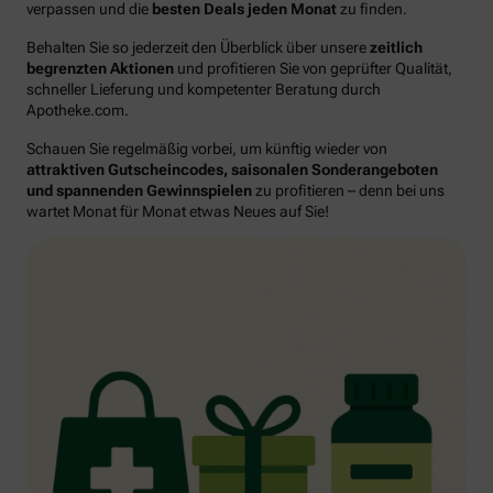
verpassen und die
besten Deals jeden Monat
zu finden.
Behalten Sie so jederzeit den Überblick über unsere
zeitlich
begrenzten Aktionen
und profitieren Sie von geprüfter Qualität,
schneller Lieferung und kompetenter Beratung durch
Apotheke.com.
Schauen Sie regelmäßig vorbei, um künftig wieder von
attraktiven Gutscheincodes, saisonalen Sonderangeboten
und spannenden Gewinnspielen
zu profitieren – denn bei uns
wartet Monat für Monat etwas Neues auf Sie!