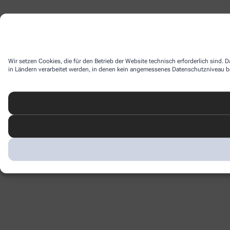
Wir setzen Cookies, die für den Betrieb der Website technisch erforderlich sind.
in Ländern verarbeitet werden, in denen kein angemessenes Datenschutzniveau bes