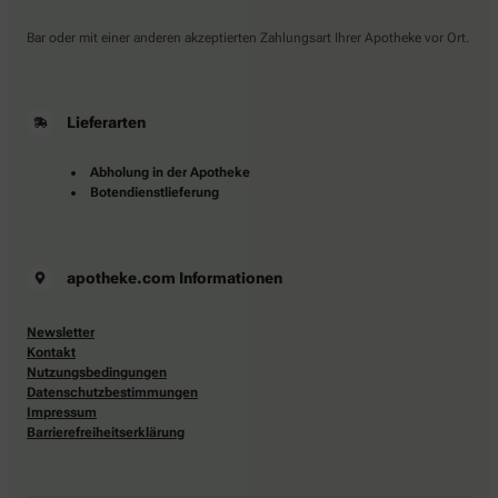
Bar oder mit einer anderen akzeptierten Zahlungsart Ihrer Apotheke vor Ort.
Lieferarten
Abholung in der Apotheke
Botendienstlieferung
apotheke.com Informationen
Newsletter
Kontakt
Nutzungsbedingungen
Datenschutzbestimmungen
Impressum
Barrierefreiheitserklärung