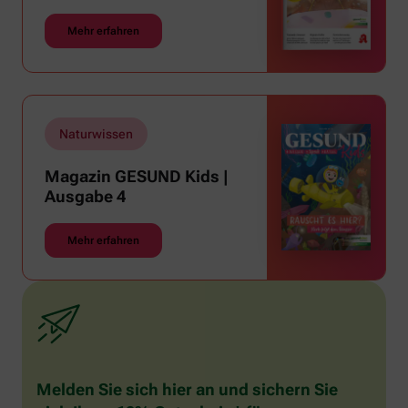
Mehr erfahren
Naturwissen
Magazin GESUND Kids |
Ausgabe 4
Mehr erfahren
Melden Sie sich hier an und sichern Sie