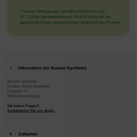
* Coupon-Bedingungen: Einmalig einlösbar bis zum
31.12.2026. Mindestbestellwert: 50,00 €. Gültig auf das
gesamte Sortiment, ausgeschlossen rezeptpflichtige Produkte.
Information der Sonnen Apotheke
Sonnen Apotheke
Inhaber: Samer Alkamakhli
Hauptstr. 71
90562 Heroldsberg
Sie haben Fragen?
Kontaktieren Sie uns direkt.
Zahlarten