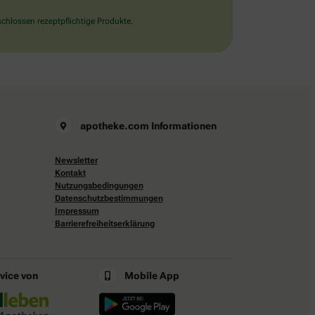
chlossen rezeptpflichtige Produkte.
apotheke.com Informationen
Newsletter
Kontakt
Nutzungsbedingungen
Datenschutzbestimmungen
Impressum
Barrierefreiheitserklärung
rvice von
Mobile App