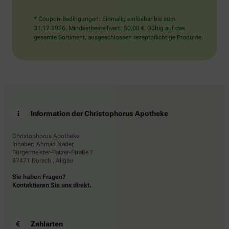
* Coupon-Bedingungen: Einmalig einlösbar bis zum
31.12.2026. Mindestbestellwert: 50,00 €. Gültig auf das
gesamte Sortiment, ausgeschlossen rezeptpflichtige Produkte.
Information der Christophorus Apotheke
Christophorus Apotheke
Inhaber: Ahmad Nader
Bürgermeister-Batzer-Straße 1
87471 Durach , Allgäu
Sie haben Fragen?
Kontaktieren Sie uns direkt.
Zahlarten