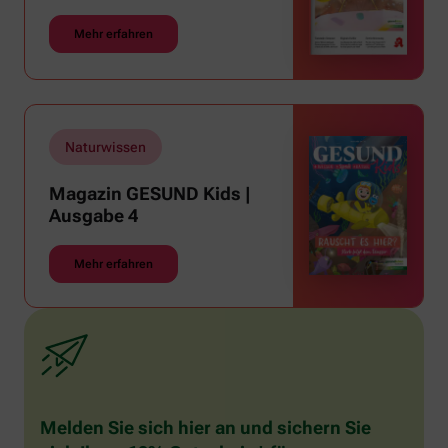
Mehr erfahren
Naturwissen
Magazin GESUND Kids |
Ausgabe 4
Mehr erfahren
Melden Sie sich hier an und sichern Sie