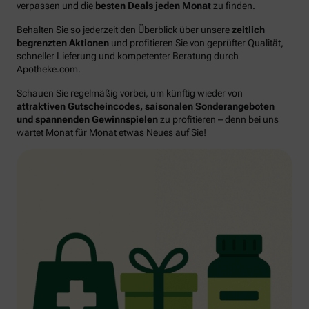
verpassen und die
besten Deals jeden Monat
zu finden.
Behalten Sie so jederzeit den Überblick über unsere
zeitlich
begrenzten Aktionen
und profitieren Sie von geprüfter Qualität,
schneller Lieferung und kompetenter Beratung durch
Apotheke.com.
Schauen Sie regelmäßig vorbei, um künftig wieder von
attraktiven Gutscheincodes, saisonalen Sonderangeboten
und spannenden Gewinnspielen
zu profitieren – denn bei uns
wartet Monat für Monat etwas Neues auf Sie!