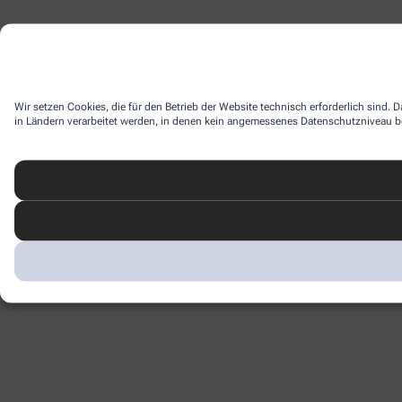
Wir setzen Cookies, die für den Betrieb der Website technisch erforderlich sind.
in Ländern verarbeitet werden, in denen kein angemessenes Datenschutzniveau bes