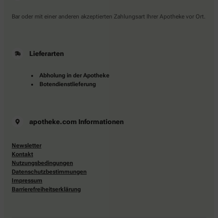
Bar oder mit einer anderen akzeptierten Zahlungsart Ihrer Apotheke vor Ort.
Lieferarten
Abholung in der Apotheke
Botendienstlieferung
apotheke.com Informationen
Newsletter
Kontakt
Nutzungsbedingungen
Datenschutzbestimmungen
Impressum
Barrierefreiheitserklärung