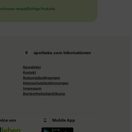
chlossen rezeptpflichtige Produkte.
apotheke.com Informationen
Newsletter
Kontakt
Nutzungsbedingungen
Datenschutzbestimmungen
Impressum
Barrierefreiheitserklärung
rvice von
Mobile App