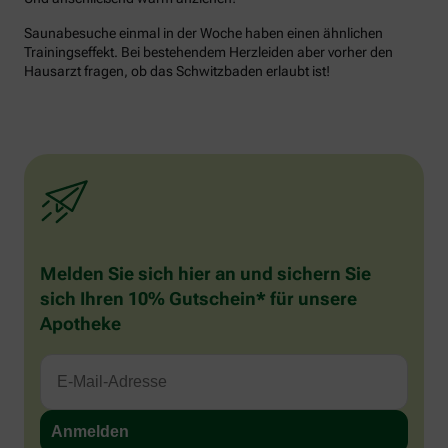
Saunabesuche einmal in der Woche haben einen ähnlichen
Trainingseffekt. Bei bestehendem Herzleiden aber vorher den
Hausarzt fragen, ob das Schwitzbaden erlaubt ist!
Melden Sie sich hier an und sichern Sie
sich Ihren 10% Gutschein* für unsere
Apotheke