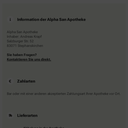
Information der Alpha San Apotheke
Alpha San Apotheke
Inhaber: Andreas Krapf
Salzburger Str. 52
83071 Stephanskirchen
Sie haben Fragen?
Kontaktieren Sie uns direkt.
Zahlarten
Bar oder mit einer anderen akzeptierten Zahlungsart Ihrer Apotheke vor Ort.
Lieferarten