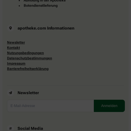
Abholung in der Apotheke
Botendienstlieferung
apotheke.com Informationen
Newsletter
Kontakt
Nutzungsbedingungen
Datenschutzbestimmungen
Impressum
Barrierefreiheitserklärung
Newsletter
Social Media