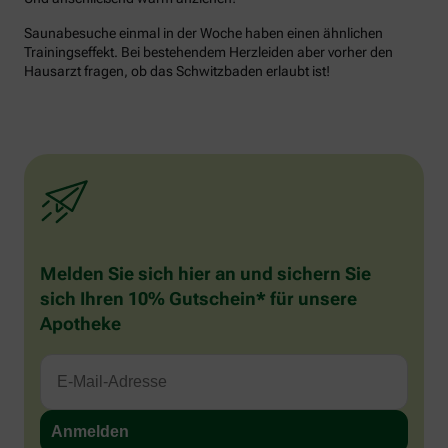
Saunabesuche einmal in der Woche haben einen ähnlichen
Trainingseffekt. Bei bestehendem Herzleiden aber vorher den
Hausarzt fragen, ob das Schwitzbaden erlaubt ist!
Melden Sie sich hier an und sichern Sie
sich Ihren 10% Gutschein* für unsere
Apotheke