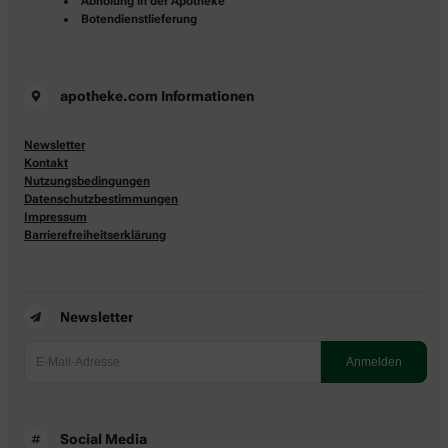
Abholung in der Apotheke
Botendienstlieferung
apotheke.com Informationen
Newsletter
Kontakt
Nutzungsbedingungen
Datenschutzbestimmungen
Impressum
Barrierefreiheitserklärung
Newsletter
Social Media