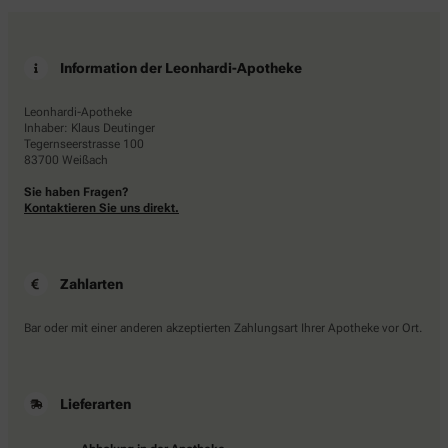
Information der Leonhardi-Apotheke
Leonhardi-Apotheke
Inhaber: Klaus Deutinger
Tegernseerstrasse 100
83700 Weißach
Sie haben Fragen?
Kontaktieren Sie uns direkt.
Zahlarten
Bar oder mit einer anderen akzeptierten Zahlungsart Ihrer Apotheke vor Ort.
Lieferarten