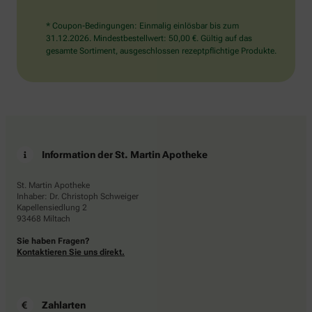
* Coupon-Bedingungen: Einmalig einlösbar bis zum
31.12.2026. Mindestbestellwert: 50,00 €. Gültig auf das
gesamte Sortiment, ausgeschlossen rezeptpflichtige Produkte.
Information der St. Martin Apotheke
St. Martin Apotheke
Inhaber: Dr. Christoph Schweiger
Kapellensiedlung 2
93468 Miltach
Sie haben Fragen?
Kontaktieren Sie uns direkt.
Zahlarten