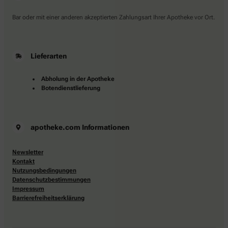
Bar oder mit einer anderen akzeptierten Zahlungsart Ihrer Apotheke vor Ort.
Lieferarten
Abholung in der Apotheke
Botendienstlieferung
apotheke.com Informationen
Newsletter
Kontakt
Nutzungsbedingungen
Datenschutzbestimmungen
Impressum
Barrierefreiheitserklärung