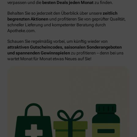
verpassen und die
besten Deals jeden Monat
zu finden.
Behalten Sie so jederzeit den Überblick über unsere
zeitlich
begrenzten Aktionen
und profitieren Sie von geprüfter Qualität,
schneller Lieferung und kompetenter Beratung durch
Apotheke.com.
Schauen Sie regelmäßig vorbei, um künftig wieder von
attraktiven Gutscheincodes, saisonalen Sonderangeboten
und spannenden Gewinnspielen
zu profitieren – denn bei uns
wartet Monat für Monat etwas Neues auf Sie!