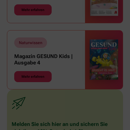
Mehr erfahren
Naturwissen
Magazin GESUND Kids |
Ausgabe 4
Mehr erfahren
Melden Sie sich hier an und sichern Sie