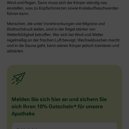
Wind und Regen. Dann muss sich der Körper ständig neu
einstellen, was zu Kopfschmerzen sowie Kreislaufbeschwerden
führen kann.
Menschen, die unter Vorerkrankungen wie Migräne und
Bluthochdruck leiden, sind in der Regel stärker von
Wetterfühligkeit betroffen. Wer sich bei Wind und Wetter
regelmäßig an der frischen Luft bewegt, Wechselduschen macht
und in die Sauna geht, kann seinen Körper jedoch trainieren und
abhärten.
Melden Sie sich hier an und sichern Sie
sich Ihren 10% Gutschein* für unsere
Apotheke