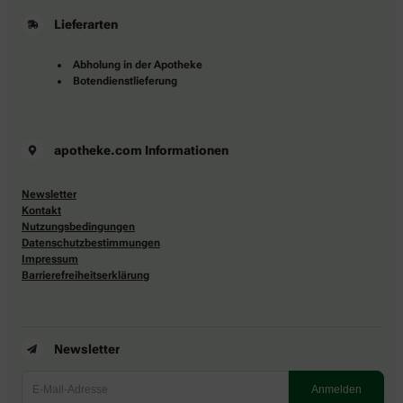
Lieferarten
Abholung in der Apotheke
Botendienstlieferung
apotheke.com Informationen
Newsletter
Kontakt
Nutzungsbedingungen
Datenschutzbestimmungen
Impressum
Barrierefreiheitserklärung
Newsletter