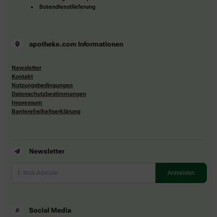
Botendienstlieferung
apotheke.com Informationen
Newsletter
Kontakt
Nutzungsbedingungen
Datenschutzbestimmungen
Impressum
Barrierefreiheitserklärung
Newsletter
Social Media