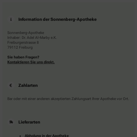
Information der Sonnenberg-Apotheke
Sonnenberg-Apotheke
Inhaber: Dr. Adel Al-Marby e.K.
Freiburgerstrasse 8
79112 Freiburg
Sie haben Fragen?
Kontaktieren Sie uns direkt.
Zahlarten
Bar oder mit einer anderen akzeptierten Zahlungsart Ihrer Apotheke vor Ort.
Lieferarten
Abholung in der Apotheke