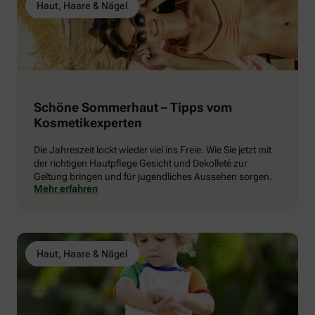
Haut, Haare & Nägel
Schöne Sommerhaut – Tipps vom
Kosmetikexperten
Die Jahreszeit lockt wieder viel ins Freie. Wie Sie jetzt mit
der richtigen Hautpflege Gesicht und Dekolleté zur
Geltung bringen und für jugendliches Aussehen sorgen.
Mehr erfahren
Haut, Haare & Nägel