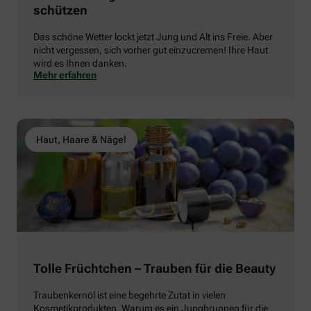
schützen
Das schöne Wetter lockt jetzt Jung und Alt ins Freie. Aber
nicht vergessen, sich vorher gut einzucremen! Ihre Haut
wird es Ihnen danken.
Mehr erfahren
Haut, Haare & Nägel
Tolle Früchtchen – Trauben für die Beauty
Traubenkernöl ist eine begehrte Zutat in vielen
Kosmetikprodukten. Warum es ein Jungbrunnen für die