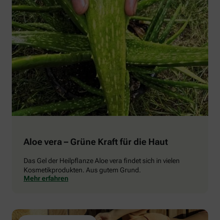
Aloe vera – Grüne Kraft für die Haut
Das Gel der Heilpflanze Aloe vera findet sich in vielen
Kosmetikprodukten. Aus gutem Grund.
Mehr erfahren