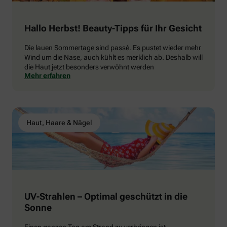
Hallo Herbst! Beauty-Tipps für Ihr Gesicht
Die lauen Sommertage sind passé. Es pustet wieder mehr
Wind um die Nase, auch kühlt es merklich ab. Deshalb will
die Haut jetzt besonders verwöhnt werden
Mehr erfahren
Haut, Haare & Nägel
UV-Strahlen – Optimal geschützt in die
Sonne