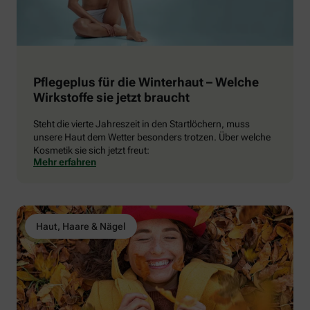
Pflegeplus für die Winterhaut – Welche
Wirkstoffe sie jetzt braucht
Steht die vierte Jahreszeit in den Startlöchern, muss
unsere Haut dem Wetter besonders trotzen. Über welche
Kosmetik sie sich jetzt freut:
Mehr erfahren
Haut, Haare & Nägel