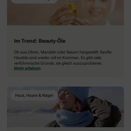
Im Trend: Beauty-Öle
Ob aus Oliven, Mandeln oder Sesam hergestellt: Sanfte
Hautöle sind wieder voll im Kommen. Es gibt viele
verführerische Gründe, sie gleich auszuprobieren.
Mehr erfahren
Haut, Haare & Nägel