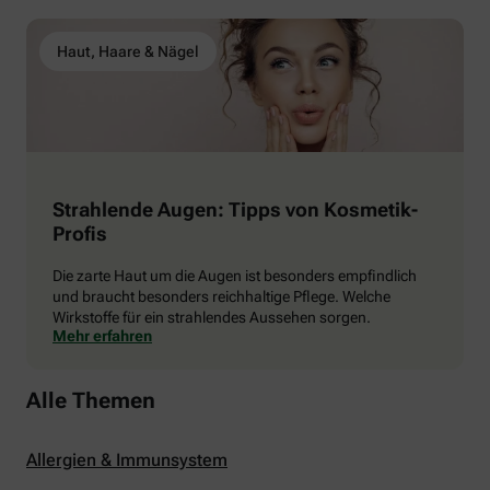
wichtigsten Ursachen zusammengestellt.
Haut, Haare & Nägel
Strahlende Augen: Tipps von Kosmetik-
Profis
Die zarte Haut um die Augen ist besonders empfindlich
und braucht besonders reichhaltige Pflege. Welche
Wirkstoffe für ein strahlendes Aussehen sorgen.
Mehr erfahren
Alle Themen
Allergien & Immunsystem