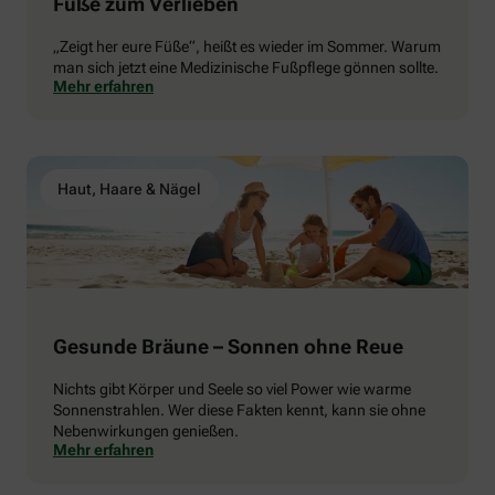
Füße zum Verlieben
„Zeigt her eure Füße“, heißt es wieder im Sommer. Warum
man sich jetzt eine Medizinische Fußpflege gönnen sollte.
Mehr erfahren
Haut, Haare & Nägel
Gesunde Bräune – Sonnen ohne Reue
Nichts gibt Körper und Seele so viel Power wie warme
Sonnenstrahlen. Wer diese Fakten kennt, kann sie ohne
Nebenwirkungen genießen.
Mehr erfahren