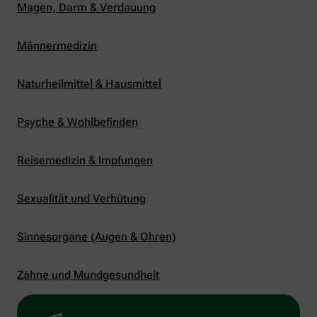
Magen, Darm & Verdauung
Männermedizin
Naturheilmittel & Hausmittel
Psyche & Wohlbefinden
Reisemedizin & Impfungen
Sexualität und Verhütung
Sinnesorgane (Augen & Ohren)
Zähne und Mundgesundheit