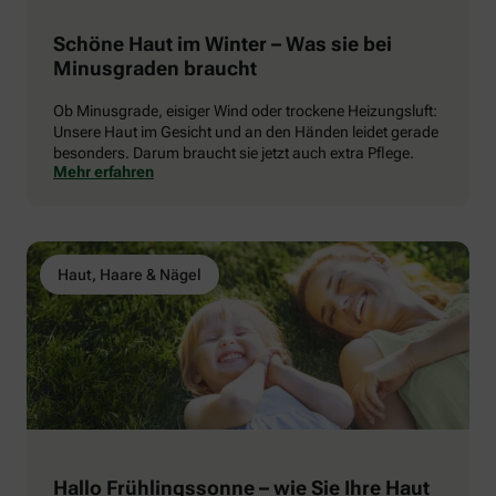
Schöne Haut im Winter – Was sie bei
Minusgraden braucht
Ob Minusgrade, eisiger Wind oder trockene Heizungsluft:
Unsere Haut im Gesicht und an den Händen leidet gerade
besonders. Darum braucht sie jetzt auch extra Pflege.
Mehr erfahren
Haut, Haare & Nägel
Hallo Frühlingssonne – wie Sie Ihre Haut