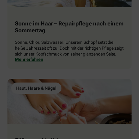
Sonne im Haar – Repairpflege nach einem
Sommertag
Sonne, Chlor, Salzwasser: Unserem Schopf setzt die
heiße Jahreszeit oft zu. Doch mit der richtigen Pflege zeigt
sich unser Kopfschmuck von seiner glänzenden Seite.
Mehr erfahren
Haut, Haare & Nägel