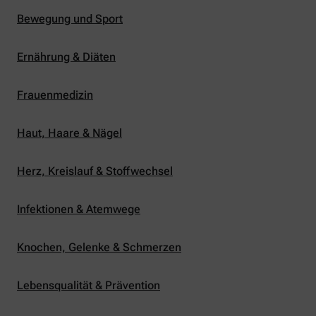
Bewegung und Sport
Ernährung & Diäten
Frauenmedizin
Haut, Haare & Nägel
Herz, Kreislauf & Stoffwechsel
Infektionen & Atemwege
Knochen, Gelenke & Schmerzen
Lebensqualität & Prävention