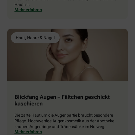
Haut ist.
Mehr erfahren
Haut, Haare & Nägel
Blickfang Augen – Fältchen geschickt
kaschieren
Die zarte Haut um die Augenpartie braucht besondere
Pflege. Hochwertige Augenkosmetik aus der Apotheke
zaubert Augenringe und Tränensäcke im Nu weg.
Mehr erfahren