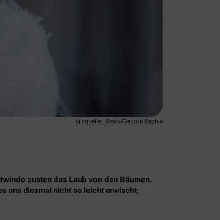
bildquelle: iStock//Debove Sophie
erbstwinde pusten das Laub von den Bäumen.
 uns diesmal nicht so leicht erwischt,