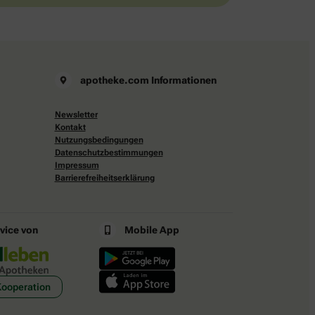
apotheke.com Informationen
Newsletter
Kontakt
Nutzungsbedingungen
Datenschutzbestimmungen
Impressum
Barrierefreiheitserklärung
rvice von
Mobile App
Kooperation