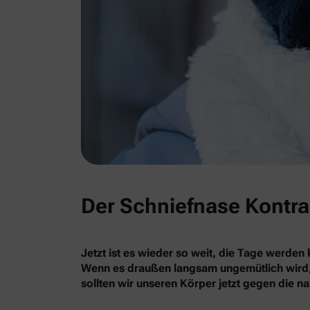
Der Schniefnase Kontr
Jetzt ist es wieder so weit, die Tage werden
Wenn es draußen langsam ungemütlich wird, f
sollten wir unseren Körper jetzt gegen die n