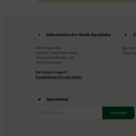
Information der Hardt-Apotheke
Z
Hardt-Apotheke
Bar oder
Inhaber: Heidemarie Jeras
Zahlungs
Schwarzwaldstraße 16a
79258 Hartheim
Sie haben Fragen?
Kontaktieren Sie uns direkt.
Newsletter